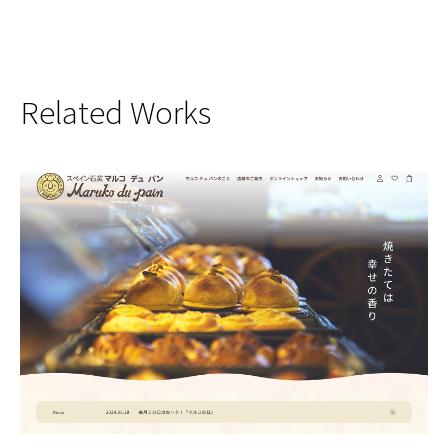
Related Works