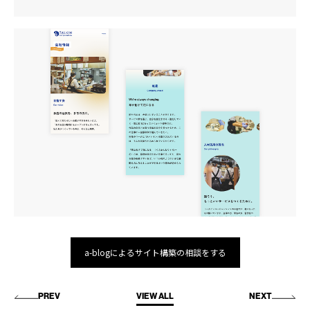
a-blogによるサイト構築の相談をする
PREV
VIEW ALL
NEXT