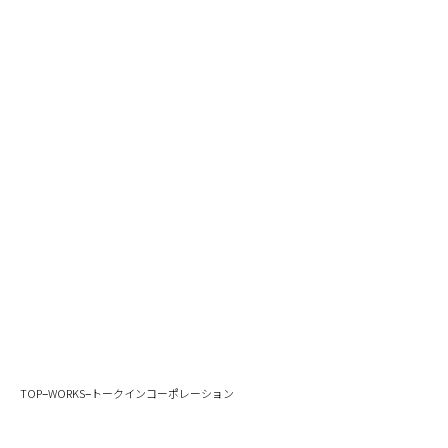
–
–
TOP
WORKS
トークインコーポレーション