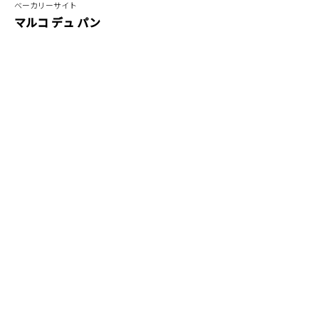
ベーカリーサイト
マルコ デュ パン