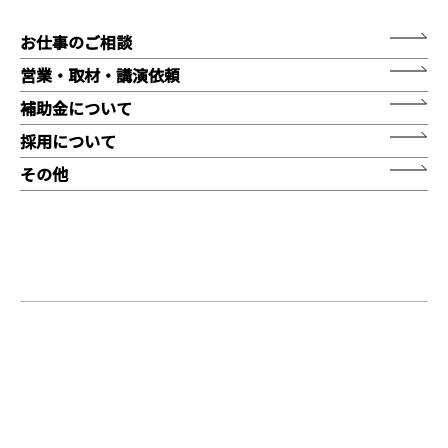
お仕事のご相談
営業・取材・講演依頼
補助金について
採用について
その他