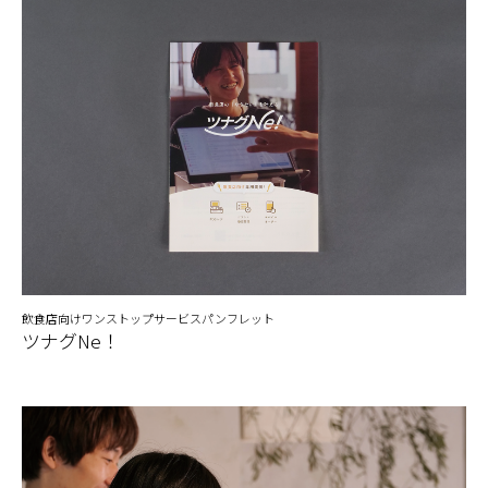
飲食店向けワンストップサービスパンフレット
ツナグNe！