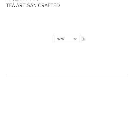
TEA ARTISAN CRAFTED