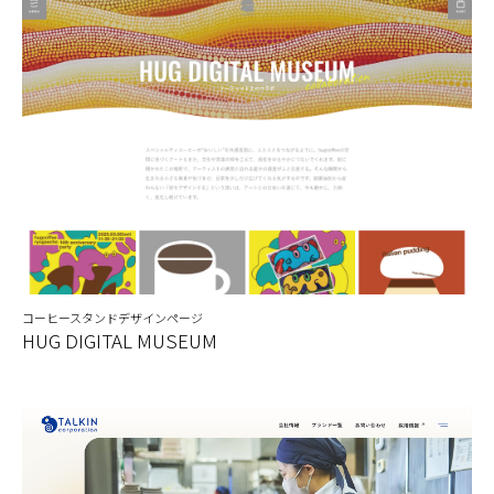
コーヒースタンドデザインページ
HUG DIGITAL MUSEUM