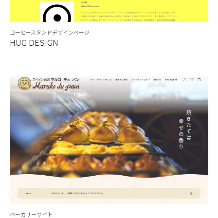
コーヒースタンドデザインページ
HUG DESIGN
ベーカリーサイト