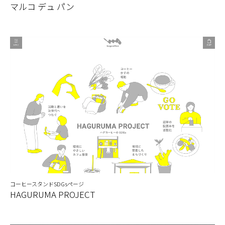
マルコ デュ パン
コーヒースタンドSDGsページ
HAGURUMA PROJECT