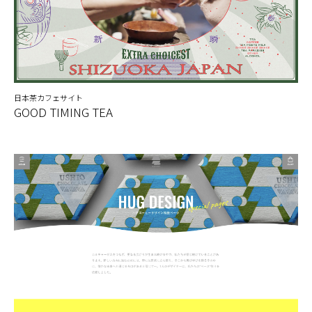
日本茶カフェサイト
GOOD TIMING TEA