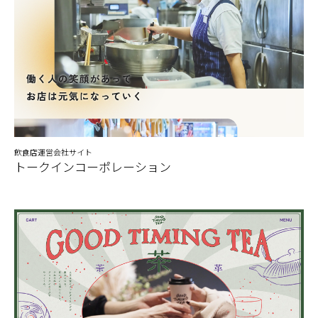
飲食店運営会社サイト
トークインコーポレーション