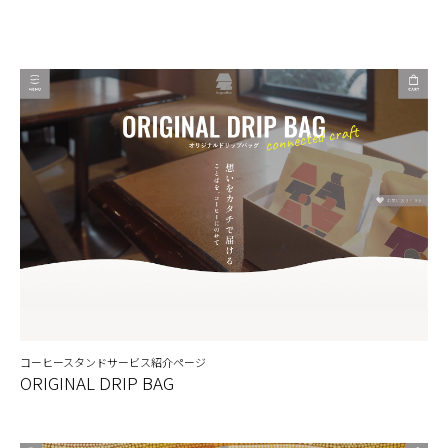
コーヒースタンドサービス紹介ページ
ORIGINAL DRIP BAG