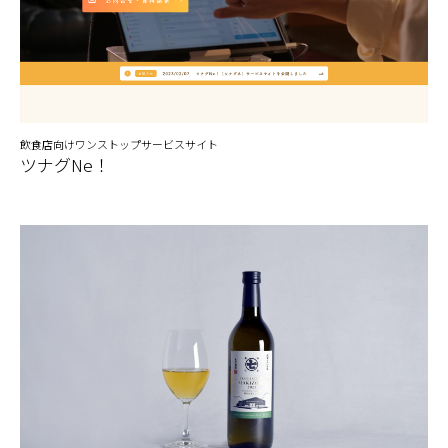
飲食店向けワンストップサービスサイト
ツナグNe！