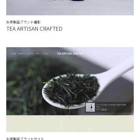
お茶製品ブランド撮影
TEA ARTISAN CRAFTED
お茶製品ブランドサイト