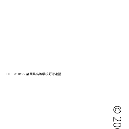
–
–
TOP
WORKS
静岡県高等学校野球連盟