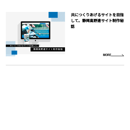
共につくりあげるサイトを目指
して。静岡高野連サイト制作秘
話
MORE