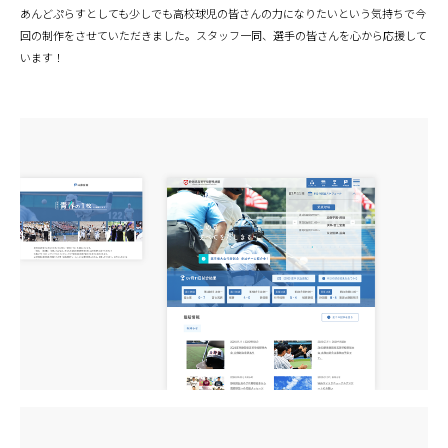
あんどぷらすとしても少しでも高校球児の皆さんの力になりたいという気持ちで今
回の制作をさせていただきました。スタッフ一同、選手の皆さんを心から応援して
います！