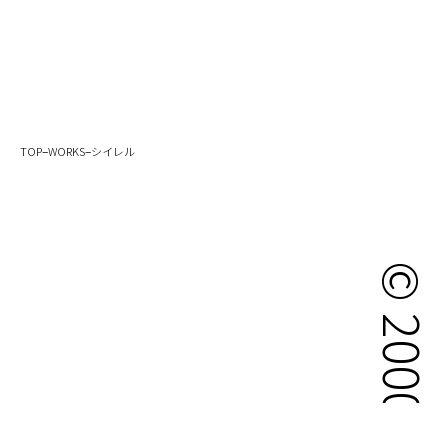
–
–
TOP
WORKS
シイレル