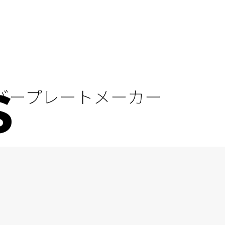
バープレートメーカー
S