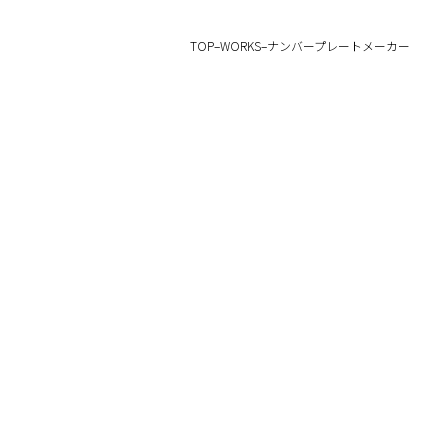
TOP
–
WORKS
–
ナンバープレートメーカー