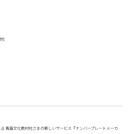
材社
る 青島文化教材社さまの新しいサービス『ナンバープレートメーカ