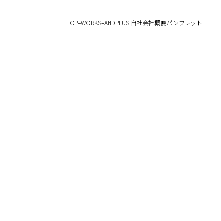
TOP
–
WORKS
–
ANDPLUS 自社会社概要パンフレット