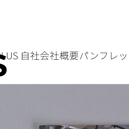
DPLUS 自社会社概要パンフレ
S