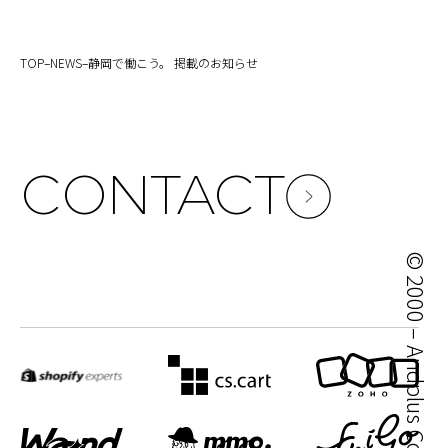
TOP
–
NEWS
–
静岡で働こう。 掲載のお知らせ
CONTACT
© 2000 – Andplus Co. Ltd.