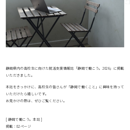
静岡県内の高校生に向けた就活支援情報誌「静岡で働こう。2026」に掲載
いただきました。
本誌をきっかけに、高校生の皆さんが「静岡で働くこと」に興味を持って
いただけたら嬉しいです。
お見かけの際は、ぜひご覧ください。
[ 静岡で働こう。本誌 ]
掲載：82ページ