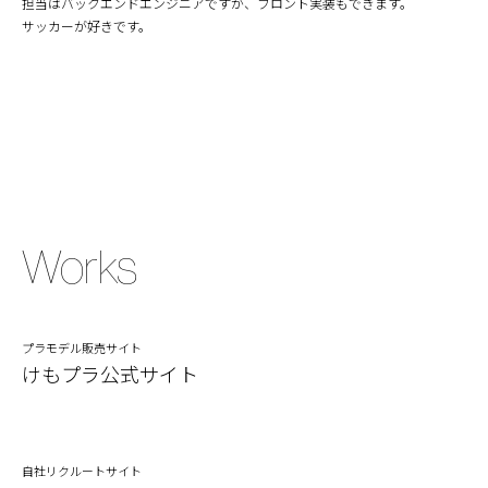
担当はバックエンドエンジニアですが、フロント実装もできます。
サッカーが好きです。
Works
プラモデル販売サイト
けもプラ公式サイト
自社リクルートサイト