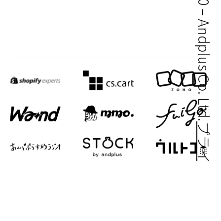
© 2000 – Andplus Co. Ltd.
プライバシーポリシー
株式会社あんどぷらす