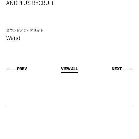
ANDPLUS RECRUIT
オウンドメディアサイト
Wand
PREV
VIEW ALL
NEXT