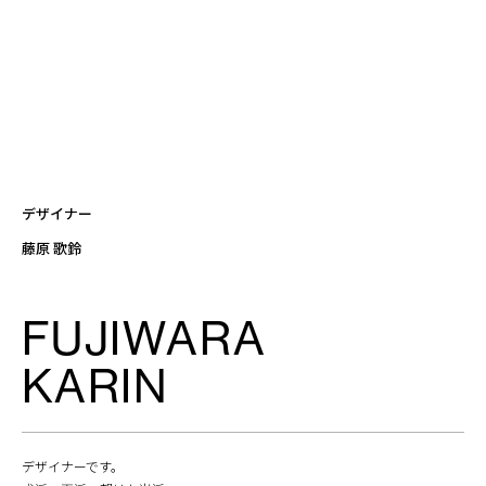
デザイナー
藤原 歌鈴
FUJIWARA
KARIN
デザイナーです。