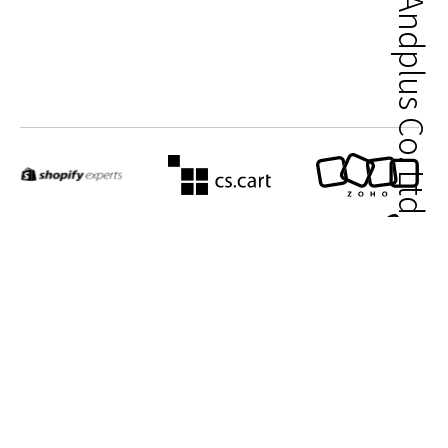
© 2000 – Andplus Co. Ltd.
プライバシーポリシー
株式会社あんどぷらす