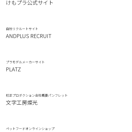
けもプラ公式サイト
自社リクルートサイト
ANDPLUS RECRUIT
プラモデルメーカーサイト
PLATZ
校正プロダクション会社概要パンフレット
文字工房燦光
ペットフードオンラインショップ