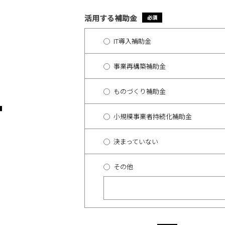
活用する補助金
*
IT導入補助金
事業再構築補助金
ものづくり補助金
T
小規模事業者持続化補助金
決まっていない
その他