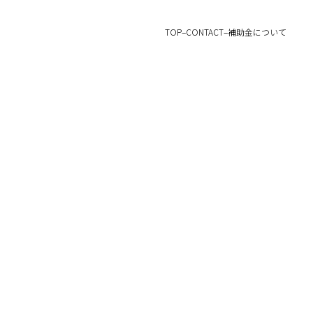
TOP
–
CONTACT
–
補助金について