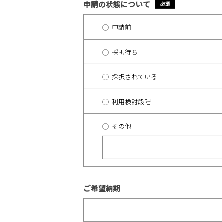
申請の状態について
*
申請前
採択待ち
採択されている
利用検討段階
その他
ご希望納期