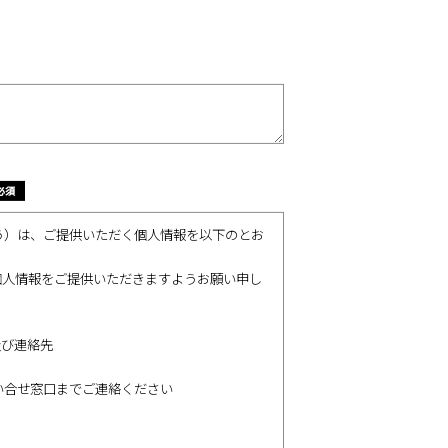
う）は、ご提供いただく個人情報を以下のとお
個人情報をご提供いただきますようお願い申し
及び連絡先
い合せ窓口までご連絡ください